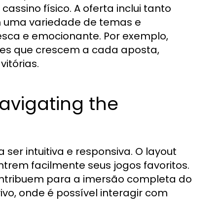
ssino físico. A oferta inclui tanto
m uma variedade de temas e
sca e emocionante. Por exemplo,
ões que crescem a cada aposta,
itórias.
Navigating the
 ser intuitiva e responsiva. O layout
trem facilmente seus jogos favoritos.
contribuem para a imersão completa do
vo, onde é possível interagir com