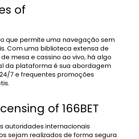
es of
itivo que permite uma navegação sem
eis. Com uma biblioteca extensa de
s de mesa e cassino ao vivo, há algo
cial da plataforma é sua abordagem
te 24/7 e frequentes promoções
is.
censing of 166BET
 autoridades internacionais
sos sejam realizados de forma segura