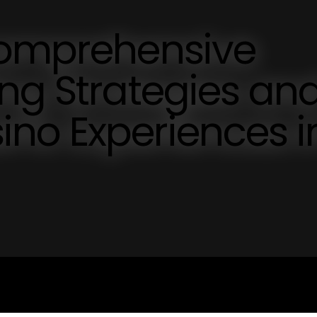
Comprehensive
ng Strategies an
no Experiences i