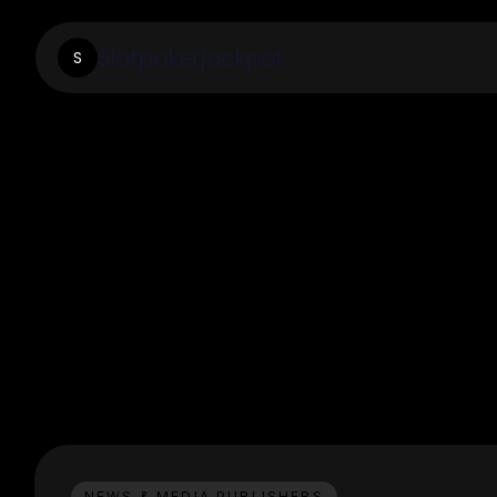
Slotpokerjackpot
S
NEWS & MEDIA PUBLISHERS