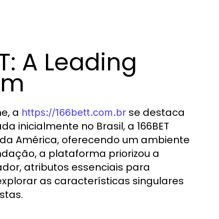
T: A Leading
orm
ne, a
se destaca
https://166bett.com.br
a inicialmente no Brasil, a 166BET
 da América, oferecendo um ambiente
dação, a plataforma priorizou a
dor, atributos essenciais para
xplorar as características singulares
stas.