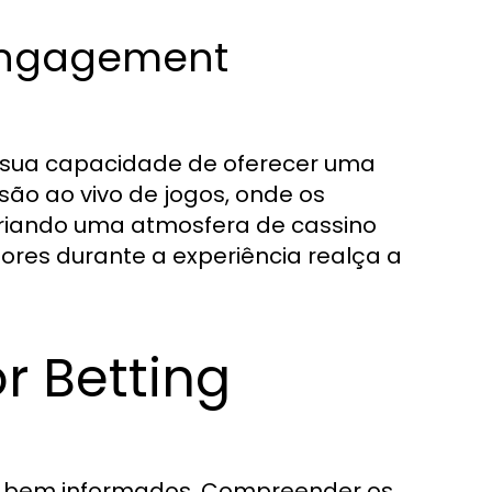
Engagement
 a sua capacidade de oferecer uma
ssão ao vivo de jogos, onde os
criando uma atmosfera de cassino
dores durante a experiência realça a
r Betting
tas bem informados. Compreender os