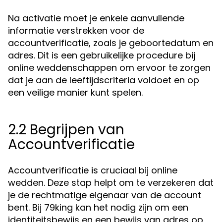
Na activatie moet je enkele aanvullende
informatie verstrekken voor de
accountverificatie, zoals je geboortedatum en
adres. Dit is een gebruikelijke procedure bij
online weddenschappen om ervoor te zorgen
dat je aan de leeftijdscriteria voldoet en op
een veilige manier kunt spelen.
2.2 Begrijpen van
Accountverificatie
Accountverificatie is cruciaal bij online
wedden. Deze stap helpt om te verzekeren dat
je de rechtmatige eigenaar van de account
bent. Bij 79king kan het nodig zijn om een
identiteitsbewijs en een bewijs van adres op