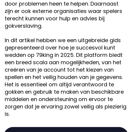
door problemen heen te helpen. Daarnaast
zijn er ook externe organisaties waar spelers
terecht kunnen voor hulp en advies bij
gokverslaving.
In dit artikel hebben we een uitgebreide gids
gepresenteerd over hoe je succesvol kunt
wedden op 79king in 2025. Dit platform biedt
een breed scala aan mogelijkheden, van het
creëren van je account tot het kiezen van
spellen en het veilig houden van je gegevens.
Het is essentieel om altijd verantwoord te
gokken en gebruik te maken van beschikbare
middelen en ondersteuning om ervoor te
zorgen dat je ervaring zowel veilig als plezierig
is.