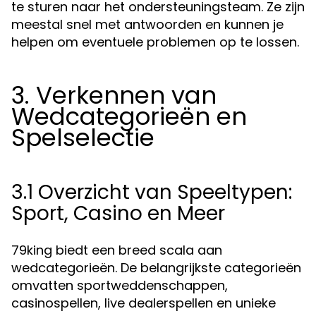
te sturen naar het ondersteuningsteam. Ze zijn
meestal snel met antwoorden en kunnen je
helpen om eventuele problemen op te lossen.
3. Verkennen van
Wedcategorieën en
Spelselectie
3.1 Overzicht van Speeltypen:
Sport, Casino en Meer
79king biedt een breed scala aan
wedcategorieën. De belangrijkste categorieën
omvatten sportweddenschappen,
casinospellen, live dealerspellen en unieke