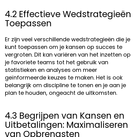
4.2 Effectieve Wedstrategieën
Toepassen
Er zijn veel verschillende wedstrategieën die je
kunt toepassen om je kansen op succes te
vergroten. Dit kan variëren van het inzetten op
je favoriete teams tot het gebruik van
statistieken en analyses om meer
geïnformeerde keuzes te maken. Het is ook
belangrijk om discipline te tonen en je aan je
plan te houden, ongeacht de uitkomsten.
4.3 Begrijpen van Kansen en
Uitbetalingen: Maximaliseren
van Opbrengsten