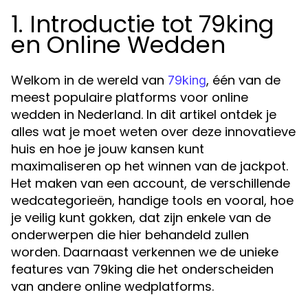
1. Introductie tot 79king
en Online Wedden
Welkom in de wereld van
, één van de
79king
meest populaire platforms voor online
wedden in Nederland. In dit artikel ontdek je
alles wat je moet weten over deze innovatieve
huis en hoe je jouw kansen kunt
maximaliseren op het winnen van de jackpot.
Het maken van een account, de verschillende
wedcategorieën, handige tools en vooral, hoe
je veilig kunt gokken, dat zijn enkele van de
onderwerpen die hier behandeld zullen
worden. Daarnaast verkennen we de unieke
features van 79king die het onderscheiden
van andere online wedplatforms.