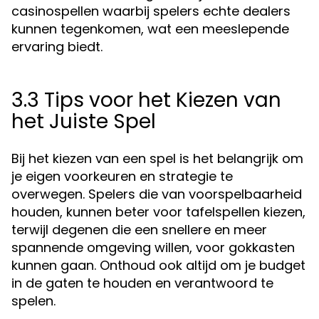
casinospellen waarbij spelers echte dealers
kunnen tegenkomen, wat een meeslepende
ervaring biedt.
3.3 Tips voor het Kiezen van
het Juiste Spel
Bij het kiezen van een spel is het belangrijk om
je eigen voorkeuren en strategie te
overwegen. Spelers die van voorspelbaarheid
houden, kunnen beter voor tafelspellen kiezen,
terwijl degenen die een snellere en meer
spannende omgeving willen, voor gokkasten
kunnen gaan. Onthoud ook altijd om je budget
in de gaten te houden en verantwoord te
spelen.