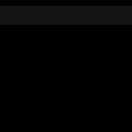
Home Page
News
About Us
Contact us