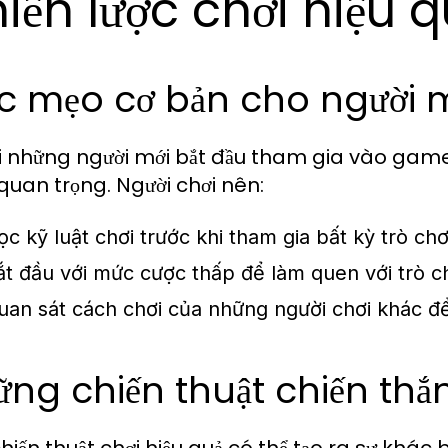
iến lược chơi hiệu 
 mẹo cơ bản cho người m
ới những người mới bắt đầu tham gia vào game
 quan trọng. Người chơi nên:
ọc kỹ luật chơi trước khi tham gia bất kỳ trò chơ
ắt đầu với mức cược thấp để làm quen với trò ch
uan sát cách chơi của những người chơi khác để
ng chiến thuật chiến th