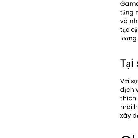
Game 
tảng 
và nh
tục c
lượng
Tại
Với s
dịch 
thích
mãi h
xây d