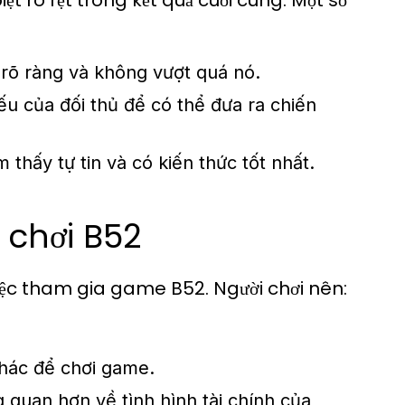
ệt rõ rệt trong kết quả cuối cùng. Một số
rõ ràng và không vượt quá nó.
 của đối thủ để có thể đưa ra chiến
thấy tự tin và có kiến thức tốt nhất.
 chơi B52
iệc tham gia game B52. Người chơi nên:
khác để chơi game.
g quan hơn về tình hình tài chính của