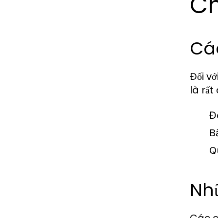
Ch
Các
Đối v
là rất
Đ
B
Q
Nhữ