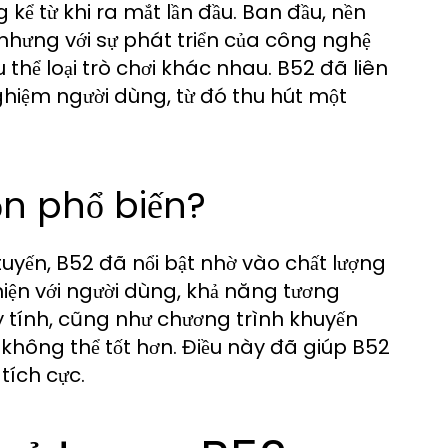
ể từ khi ra mắt lần đầu. Ban đầu, nền
 nhưng với sự phát triển của công nghệ
thể loại trò chơi khác nhau. B52 đã liên
nghiệm người dùng, từ đó thu hút một
ọn phổ biến?
uyến, B52 đã nổi bật nhờ vào chất lượng
hiện với người dùng, khả năng tương
áy tính, cũng như chương trình khuyến
không thể tốt hơn. Điều này đã giúp B52
tích cực.