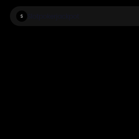
Slotpokerjackpot
S