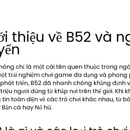
ới thiệu về B52 và
yến
hông chỉ là một cái tên quen thuộc trong ng
ột trải nghiệm chơi game đa dạng và phong 
phát triển, B52 đã nhanh chóng khẳng định vị 
triệu người dùng từ khắp nơi trên thế giới. Kh
tin toàn diện về các trò chơi khác nhau, từ bà
ư Bắn cá hay Nổ hũ.