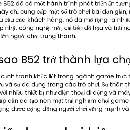
B52 đã có một hành trình phát triển ấn tượng k
này chỉ cung cấp một số trò chơi bài đơn giản,
u cầu của khách hàng, nó đã mở rộng ra nhiều 
ập nhật công nghệ mới, cải tiến đồ họa và trải 
 lớn người chơi trung thành.
 sao B52 trở thành lựa ch
ự cạnh tranh khốc liệt trong ngành game trực t
vụ và sự đa dạng trong các trò chơi. Sự thân t
 với nhiều thiết bị như điện thoại di động và m
ấp dẫn đã tạo nên một trải nghiệm chơi game 
ựng được cộng đồng người chơi vững mạnh và 