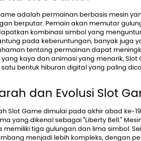
Game adalah permainan berbasis mesin yang
gan berputar. Pemain akan memutar gulun
patkan kombinasi simbol yang menguntung
antung pada keberuntungan, banyak juga 
haman tentang permainan dapat meningk
s yang kaya dan animasi yang menarik, Sl
 satu bentuk hiburan digital yang paling dicar
arah dan Evolusi Slot G
ah Slot Game dimulai pada akhir abad ke-
ma yang dikenal sebagai "Liberty Bell." Mesi
 memiliki tiga gulungan dan lima simbol. Seir
mbang menjadi lebih kompleks, dengan penam