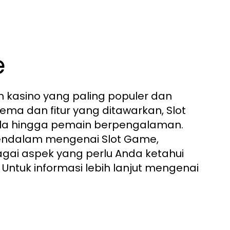
e
 kasino yang paling populer dan
ma dan fitur yang ditawarkan, Slot
la hingga pemain berpengalaman.
mendalam mengenai Slot Game,
agai aspek yang perlu Anda ketahui
ntuk informasi lebih lanjut mengenai