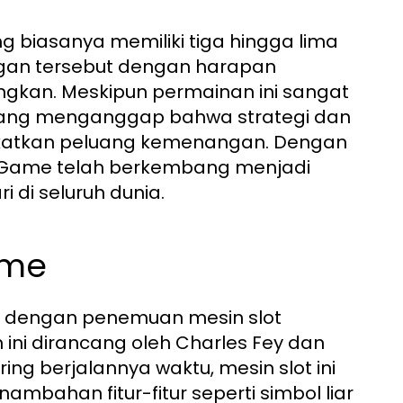
 biasanya memiliki tiga hingga lima
gan tersebut dengan harapan
kan. Meskipun permainan ini sangat
yang menganggap bahwa strategi dan
atkan peluang kemenangan. Dengan
ot Game telah berkembang menjadi
i di seluruh dunia.
ame
19 dengan penemuan mesin slot
n ini dirancang oleh Charles Fey dan
ing berjalannya waktu, mesin slot ini
bahan fitur-fitur seperti simbol liar