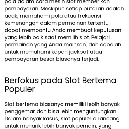
pola dalam cara mesin slot memberikan
pembayaran. Meskipun setiap putaran adalah
acak, memahami pola atau frekuensi
kemenangan dalam permainan tertentu
dapat membantu Anda membuat keputusan
yang lebih baik saat memilih slot. Pelajari
permainan yang Anda mainkan, dan cobalah
untuk memahami kapan jackpot atau
pembayaran besar biasanya terjadi.
Berfokus pada Slot Bertema
Populer
Slot bertema biasanya memiliki lebih banyak
penggemar dan bisa lebih menguntungkan.
Dalam banyak kasus, slot populer dirancang
untuk menarik lebih banyak pemain, yang