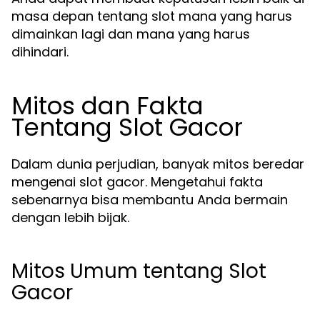
masa depan tentang slot mana yang harus
dimainkan lagi dan mana yang harus
dihindari.
Mitos dan Fakta
Tentang Slot Gacor
Dalam dunia perjudian, banyak mitos beredar
mengenai slot gacor. Mengetahui fakta
sebenarnya bisa membantu Anda bermain
dengan lebih bijak.
Mitos Umum tentang Slot
Gacor