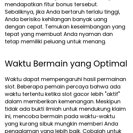
mendapatkan fitur bonus tersebut.
Sebaliknya, jika Anda bertaruh terlalu tinggi,
Anda berisiko kehilangan banyak uang
dengan cepat. Temukan keseimbangan yang
tepat yang membuat Anda nyaman dan
tetap memiliki peluang untuk menang.
Waktu Bermain yang Optimal
Waktu dapat mempengaruhi hasil permainan
slot. Beberapa pemain percaya bahwa ada
waktu tertentu ketika slot gacor lebih "aktif"
dalam memberikan kemenangan. Meskipun
tidak ada bukti ilmiah untuk mendukung klaim
ini, mencoba bermain pada waktu-waktu
yang kurang sibuk mungkin memberi Anda
pengalaman yang lebih baik. Cobalah untuk