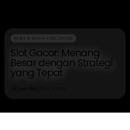
NEWS & MEDIA PUBLISHERS
Slot Gacor: Menang
Besar dengan Strategi
yang Tepat
Beth Mills
Nov 9, 2025
B