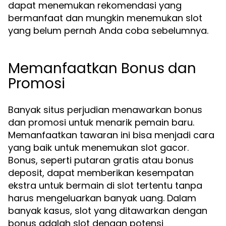
dapat menemukan rekomendasi yang
bermanfaat dan mungkin menemukan slot
yang belum pernah Anda coba sebelumnya.
Memanfaatkan Bonus dan
Promosi
Banyak situs perjudian menawarkan bonus
dan promosi untuk menarik pemain baru.
Memanfaatkan tawaran ini bisa menjadi cara
yang baik untuk menemukan slot gacor.
Bonus, seperti putaran gratis atau bonus
deposit, dapat memberikan kesempatan
ekstra untuk bermain di slot tertentu tanpa
harus mengeluarkan banyak uang. Dalam
banyak kasus, slot yang ditawarkan dengan
bonus adalah slot dengan potensi