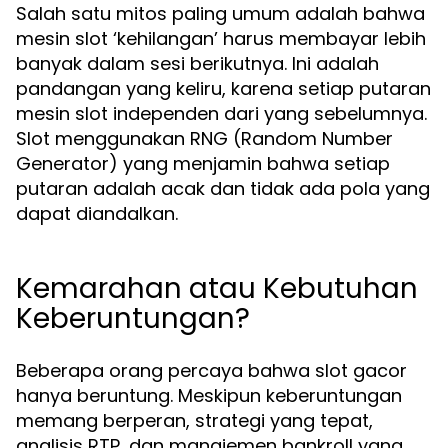
Salah satu mitos paling umum adalah bahwa
mesin slot ‘kehilangan’ harus membayar lebih
banyak dalam sesi berikutnya. Ini adalah
pandangan yang keliru, karena setiap putaran
mesin slot independen dari yang sebelumnya.
Slot menggunakan RNG (Random Number
Generator) yang menjamin bahwa setiap
putaran adalah acak dan tidak ada pola yang
dapat diandalkan.
Kemarahan atau Kebutuhan
Keberuntungan?
Beberapa orang percaya bahwa slot gacor
hanya beruntung. Meskipun keberuntungan
memang berperan, strategi yang tepat,
analisis RTP, dan manajemen bankroll yang